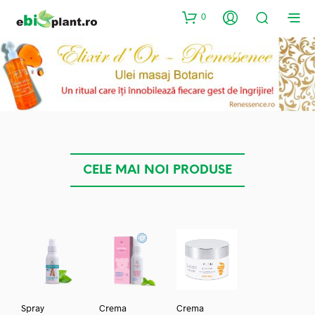
0
CELE MAI NOI PRODUSE
Spray
Crema
Crema