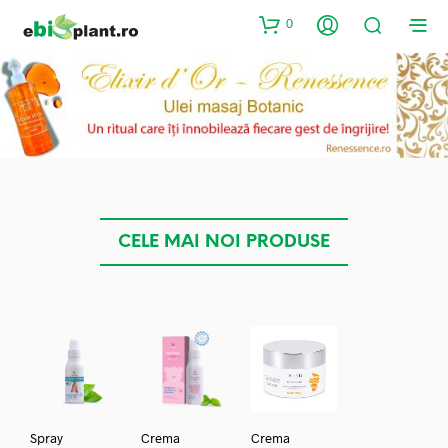
0
CELE MAI NOI PRODUSE
Spray
Crema
Crema