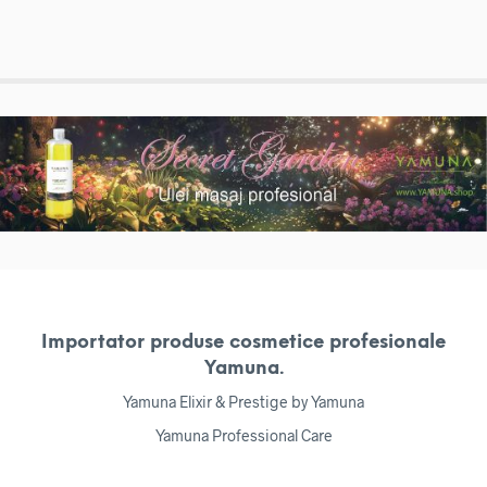
Importator produse cosmetice profesionale
Yamuna.
Yamuna Elixir & Prestige by Yamuna
Yamuna Professional Care