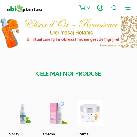
0
CELE MAI NOI PRODUSE
Spray
Crema
Crema