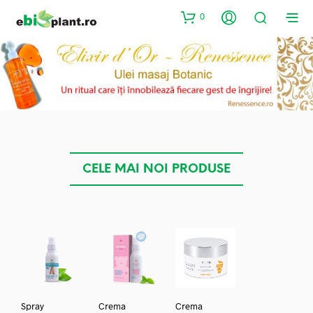
0
CELE MAI NOI PRODUSE
Spray
Crema
Crema