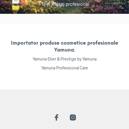
Importator produse cosmetice profesionale
Yamuna.
Yamuna Elixir & Prestige by Yamuna
Yamuna Professional Care