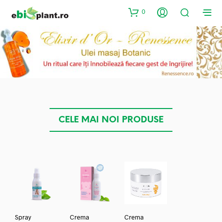
0
CELE MAI NOI PRODUSE
Spray
Crema
Crema