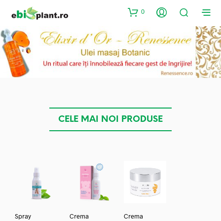
0
CELE MAI NOI PRODUSE
Spray
Crema
Crema