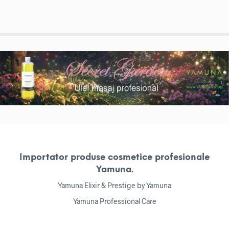
Importator produse cosmetice profesionale
Yamuna.
Yamuna Elixir & Prestige by Yamuna
Yamuna Professional Care