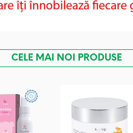
CELE MAI NOI PRODUSE