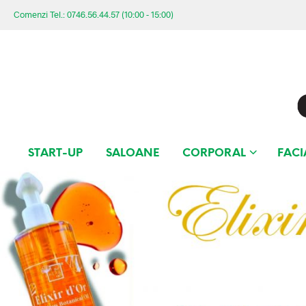
Comenzi Tel.: 0746.56.44.57 (10:00 - 15:00)
START-UP
SALOANE
CORPORAL
FACI