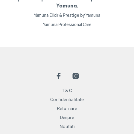
Yamuna.
Yamuna Elixir & Prestige by Yamuna
Yamuna Professional Care
T & C
Confidentialitate
Returnare
Despre
Noutati