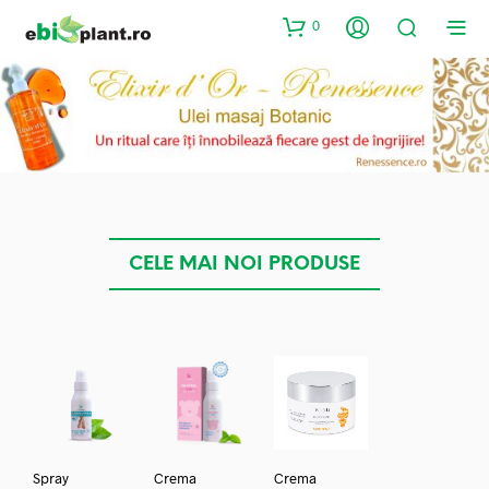
0
CELE MAI NOI PRODUSE
Spray
Crema
Crema