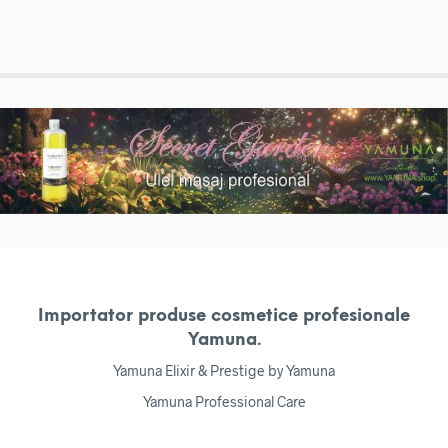
Importator produse cosmetice profesionale
Yamuna.
Yamuna Elixir & Prestige by Yamuna
Yamuna Professional Care