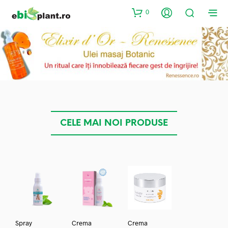
0
CELE MAI NOI PRODUSE
Spray
Crema
Crema