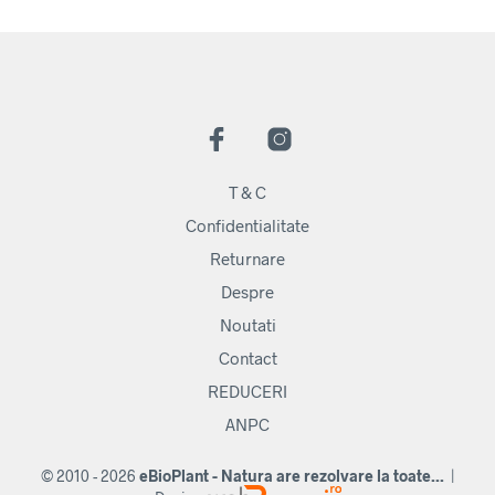
T & C
Confidentialitate
Returnare
Despre
Noutati
Contact
REDUCERI
ANPC
© 2010 - 2026
eBioPlant - Natura are rezolvare la toate...
|