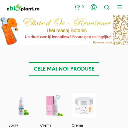
0
CELE MAI NOI PRODUSE
Spray
Crema
Crema