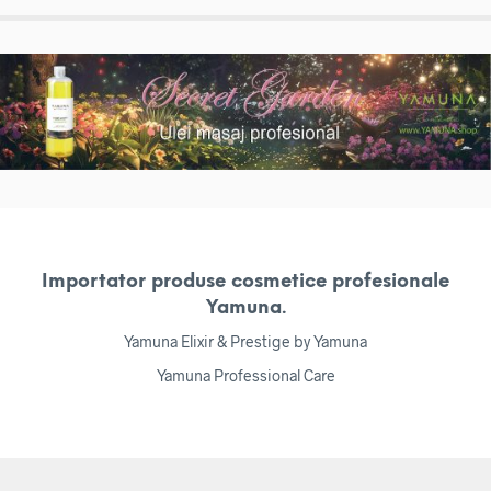
Importator produse cosmetice profesionale
Yamuna.
Yamuna Elixir & Prestige by Yamuna
Yamuna Professional Care