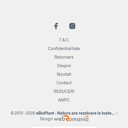
T & C
Confidentialitate
Returnare
Despre
Noutati
Contact
REDUCERI
ANPC
© 2010 - 2026
eBioPlant - Natura are rezolvare la toate...
|
Design