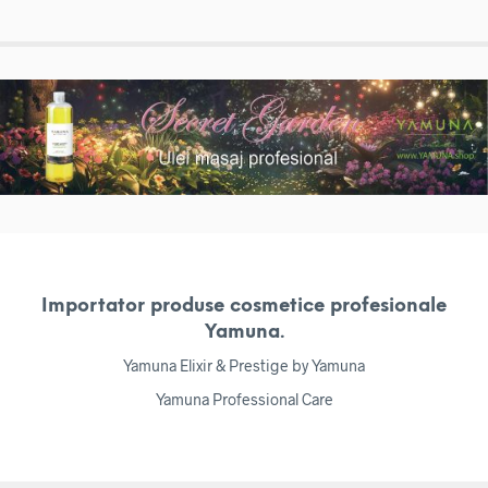
Importator produse cosmetice profesionale
Yamuna.
Yamuna Elixir & Prestige by Yamuna
Yamuna Professional Care