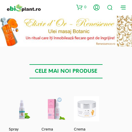
0
CELE MAI NOI PRODUSE
Spray
Crema
Crema