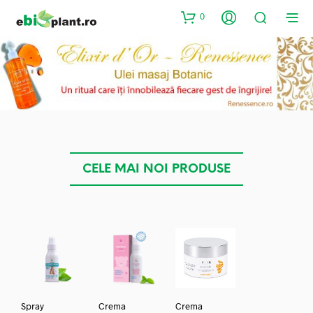
0
CELE MAI NOI PRODUSE
Spray
Crema
Crema