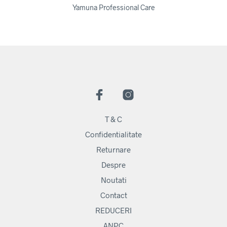
Yamuna Professional Care
T & C
Confidentialitate
Returnare
Despre
Noutati
Contact
REDUCERI
ANPC