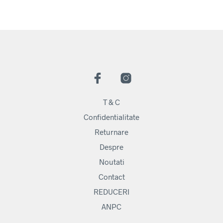
T & C
Confidentialitate
Returnare
Despre
Noutati
Contact
REDUCERI
ANPC