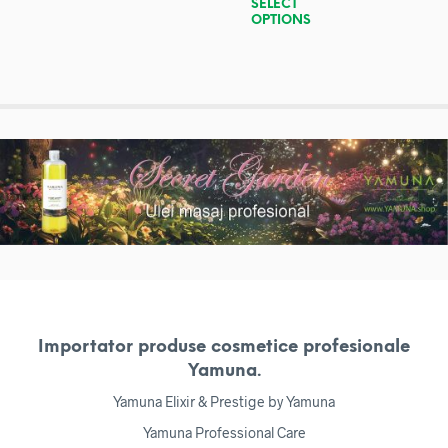
SELECT
OPTIONS
Importator produse cosmetice profesionale
Yamuna.
Yamuna Elixir & Prestige by Yamuna
Yamuna Professional Care