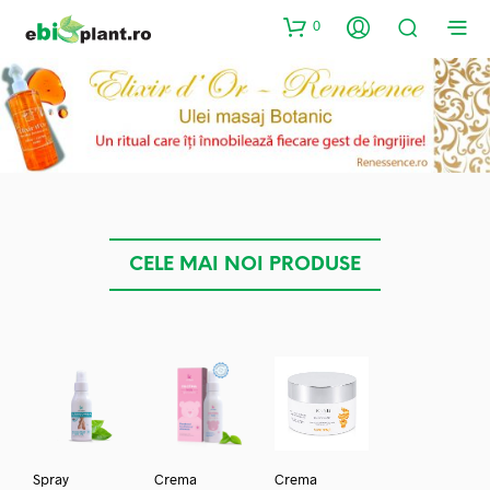
0
CELE MAI NOI PRODUSE
Spray
Crema
Crema