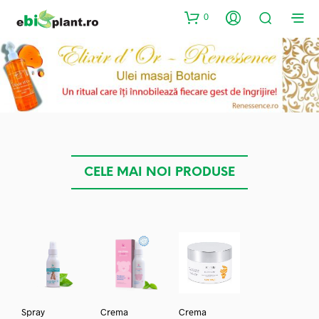
0
CELE MAI NOI PRODUSE
Spray
Crema
Crema