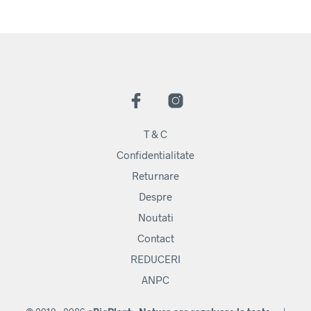
T & C
Confidentialitate
Returnare
Despre
Noutati
Contact
REDUCERI
ANPC