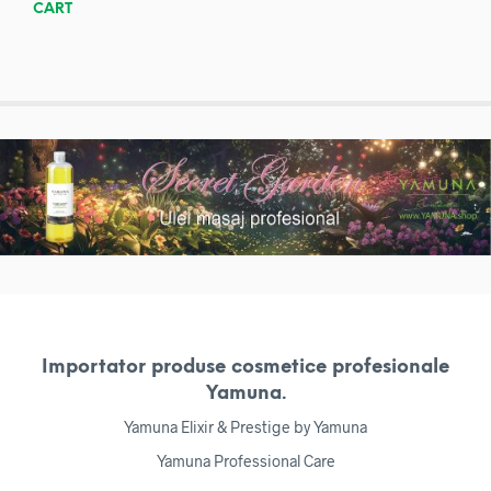
CART
Importator produse cosmetice profesionale
Yamuna.
Yamuna Elixir & Prestige by Yamuna
Yamuna Professional Care