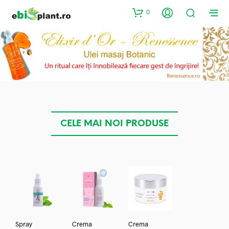
0
CELE MAI NOI PRODUSE
Spray
Crema
Crema