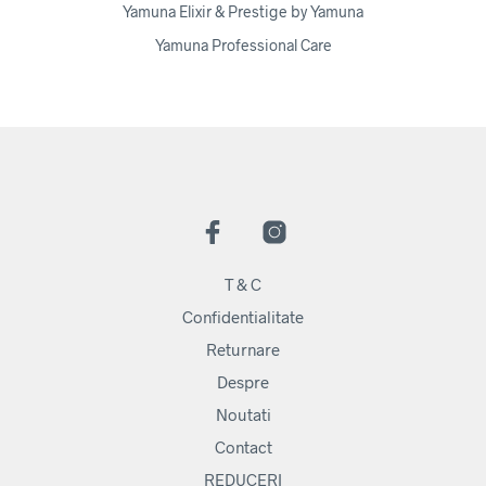
Yamuna Elixir & Prestige by Yamuna
Yamuna Professional Care
T & C
Confidentialitate
Returnare
Despre
Noutati
Contact
REDUCERI