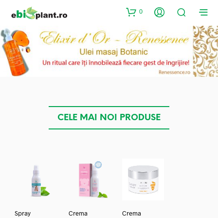
0
CELE MAI NOI PRODUSE
Spray
Crema
Crema