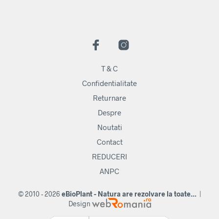
T & C
Confidentialitate
Returnare
Despre
Noutati
Contact
REDUCERI
ANPC
© 2010 - 2026
eBioPlant - Natura are rezolvare la toate...
|
Design