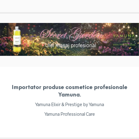
Importator produse cosmetice profesionale
Yamuna.
Yamuna Elixir & Prestige by Yamuna
Yamuna Professional Care