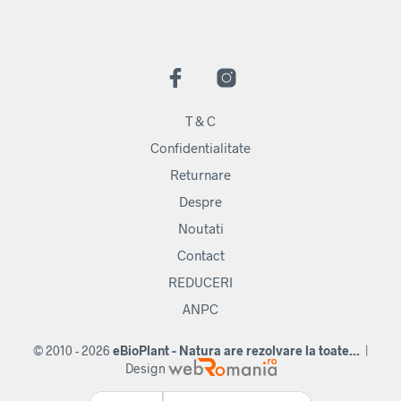
T & C
Confidentialitate
Returnare
Despre
Noutati
Contact
REDUCERI
ANPC
© 2010 - 2026
eBioPlant - Natura are rezolvare la toate...
|
Design