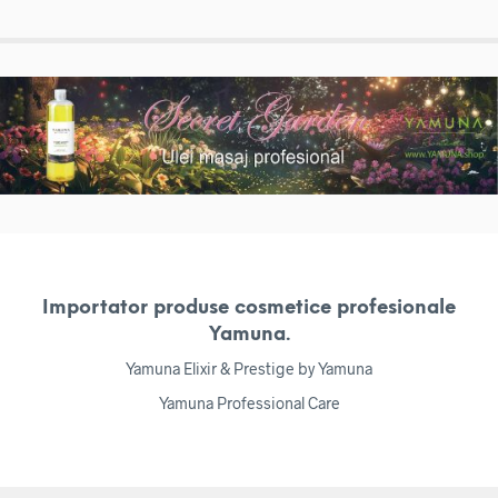
Importator produse cosmetice profesionale
Yamuna.
Yamuna Elixir & Prestige by Yamuna
Yamuna Professional Care