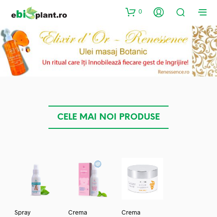
0
CELE MAI NOI PRODUSE
Spray
Crema
Crema