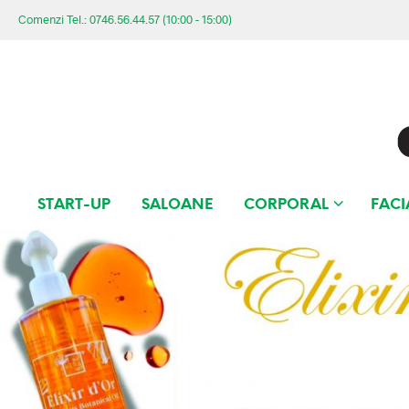
Comenzi Tel.: 0746.56.44.57 (10:00 - 15:00)
START-UP
SALOANE
CORPORAL
FACI