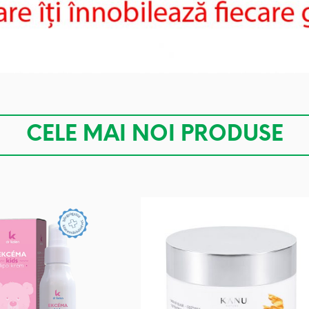
CELE MAI NOI PRODUSE