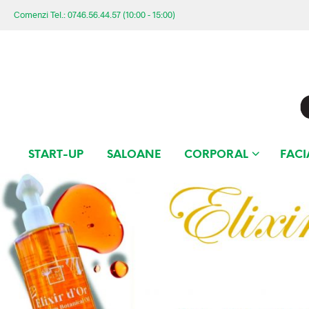
Comenzi Tel.: 0746.56.44.57 (10:00 - 15:00)
START-UP
SALOANE
CORPORAL
FACI