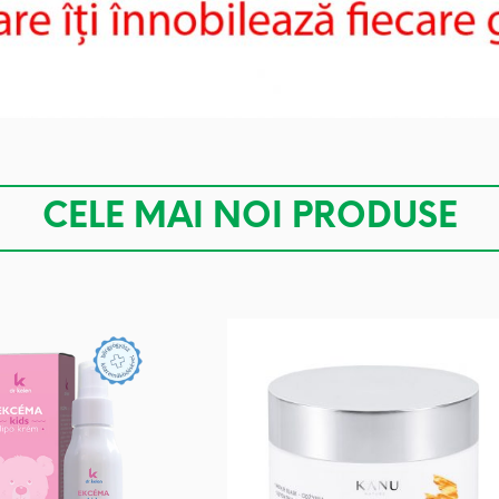
CELE MAI NOI PRODUSE