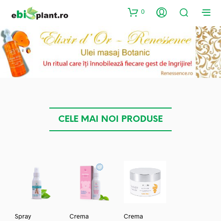
0
CELE MAI NOI PRODUSE
Spray
Crema
Crema