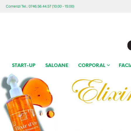
Comenzi Tel.: 0746.56.44.57 (10:00 - 15:00)
START-UP
SALOANE
CORPORAL
FACI