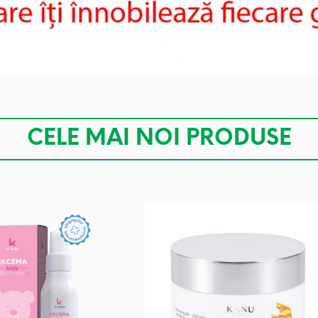
CELE MAI NOI PRODUSE