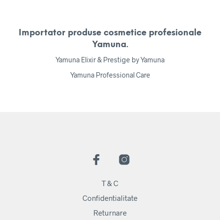
Importator produse cosmetice profesionale
Yamuna.
Yamuna Elixir & Prestige by Yamuna
Yamuna Professional Care
T & C
Confidentialitate
Returnare