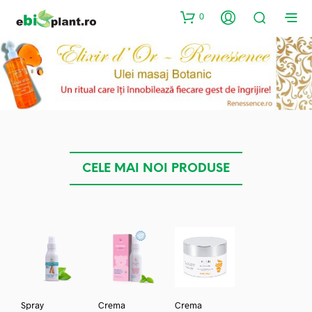
0
CELE MAI NOI PRODUSE
Spray
Crema
Crema