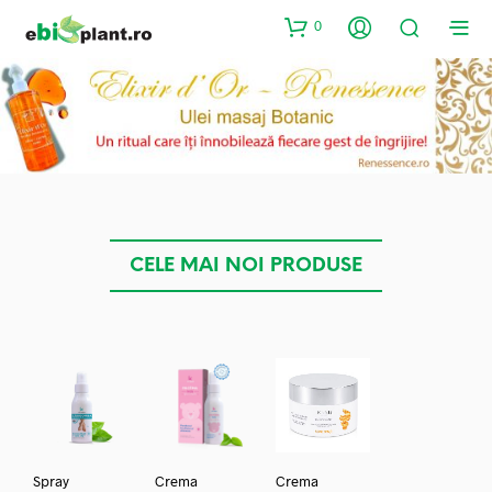
0
CELE MAI NOI PRODUSE
Spray
Crema
Crema