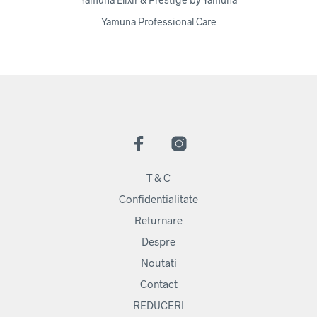
Yamuna Professional Care
T & C
Confidentialitate
Returnare
Despre
Noutati
Contact
REDUCERI