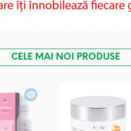
CELE MAI NOI PRODUSE