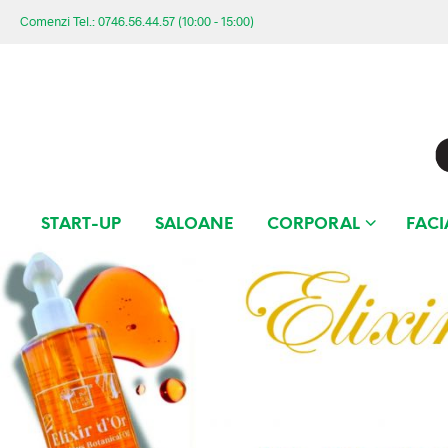
Comenzi Tel.: 0746.56.44.57 (10:00 - 15:00)
START-UP
SALOANE
CORPORAL
FACI