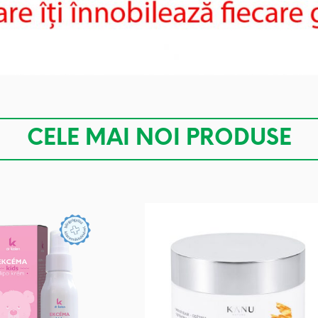
CELE MAI NOI PRODUSE