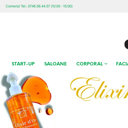
Comenzi Tel.: 0746.56.44.57 (10:00 - 15:00)
START-UP
SALOANE
CORPORAL
FACI