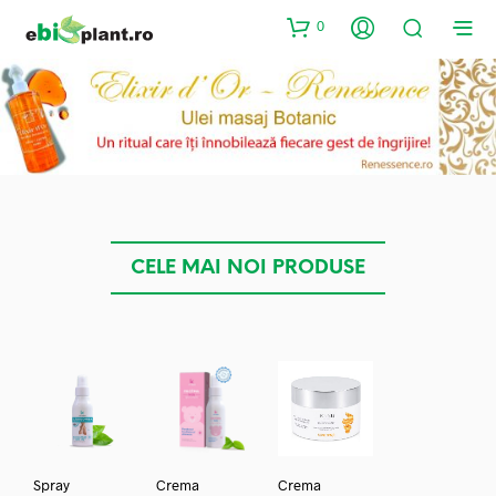
0
CELE MAI NOI PRODUSE
Spray
Crema
Crema