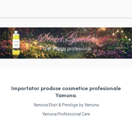
Importator produse cosmetice profesionale
Yamuna.
Yamuna Elixir & Prestige by Yamuna
Yamuna Professional Care