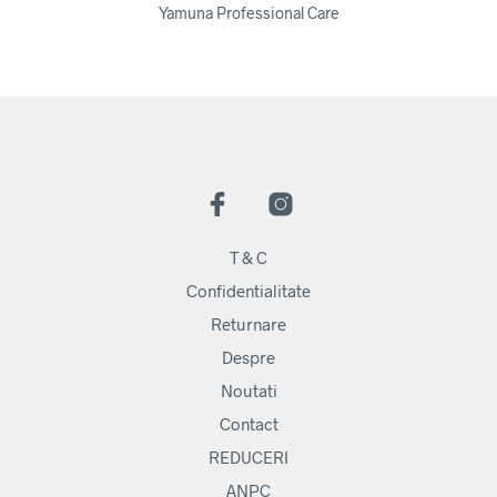
Yamuna Professional Care
T & C
Confidentialitate
Returnare
Despre
Noutati
Contact
REDUCERI
ANPC