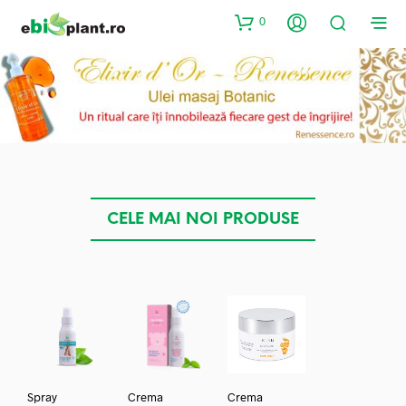
0
CELE MAI NOI PRODUSE
Spray
Crema
Crema