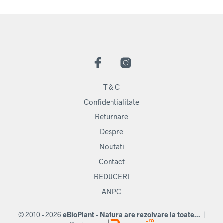
T & C
Confidentialitate
Returnare
Despre
Noutati
Contact
REDUCERI
ANPC
© 2010 - 2026
eBioPlant - Natura are rezolvare la toate...
|