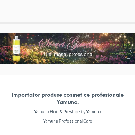
Importator produse cosmetice profesionale
Yamuna.
Yamuna Elixir & Prestige by Yamuna
Yamuna Professional Care