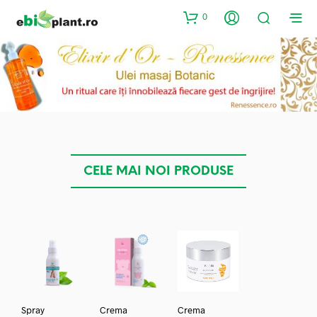
0
CELE MAI NOI PRODUSE
Spray
Crema
Crema