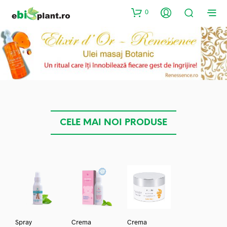
0
CELE MAI NOI PRODUSE
Spray
Crema
Crema