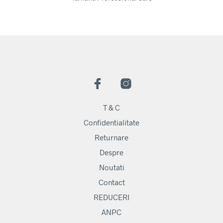
T & C
Confidentialitate
Returnare
Despre
Noutati
Contact
REDUCERI
ANPC