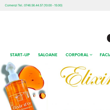
Comenzi Tel.: 0746.56.44.57 (10:00 - 15:00)
START-UP
SALOANE
CORPORAL
FACI