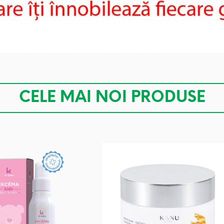
CELE MAI NOI PRODUSE