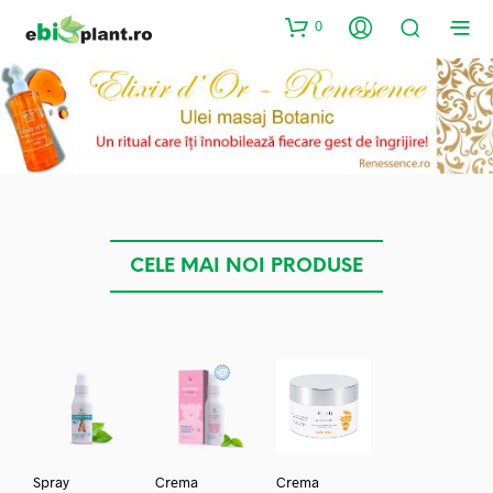
0
CELE MAI NOI PRODUSE
Spray
Crema
Crema