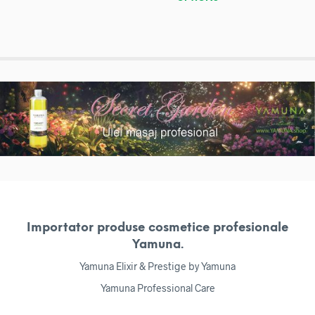
Importator produse cosmetice profesionale
Yamuna.
Yamuna Elixir & Prestige by Yamuna
Yamuna Professional Care