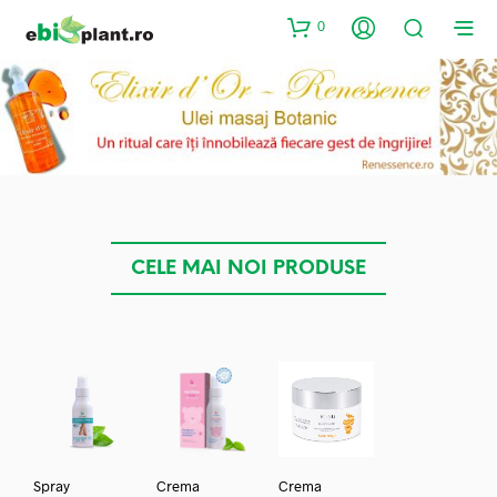
0
CELE MAI NOI PRODUSE
Spray
Crema
Crema