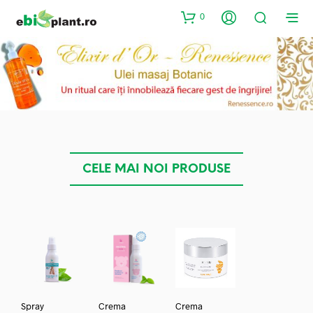
0
CELE MAI NOI PRODUSE
Spray
Crema
Crema