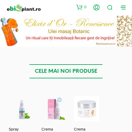
0
CELE MAI NOI PRODUSE
Spray
Crema
Crema