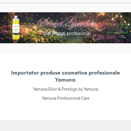
Importator produse cosmetice profesionale
Yamuna.
Yamuna Elixir & Prestige by Yamuna
Yamuna Professional Care