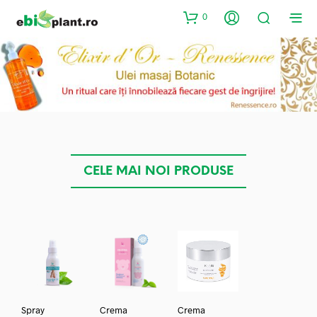
0
CELE MAI NOI PRODUSE
Spray
Crema
Crema