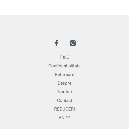
T & C
Confidentialitate
Returnare
Despre
Noutati
Contact
REDUCERI
ANPC