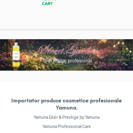
CART
Importator produse cosmetice profesionale
Yamuna.
Yamuna Elixir & Prestige by Yamuna
Yamuna Professional Care