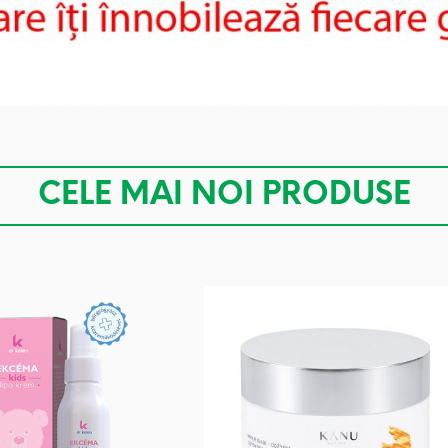
CELE MAI NOI PRODUSE