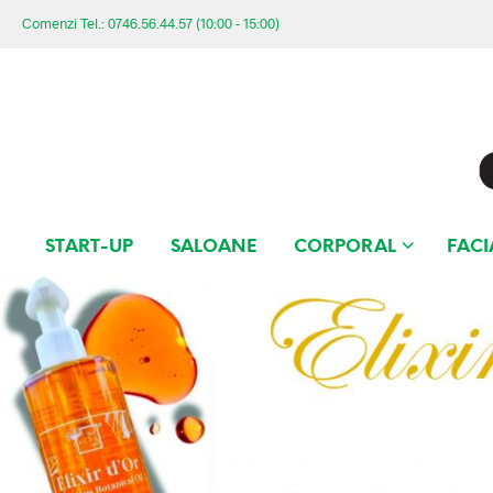
Comenzi Tel.: 0746.56.44.57 (10:00 - 15:00)
START-UP
SALOANE
CORPORAL
FACI