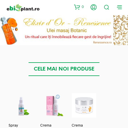
0
CELE MAI NOI PRODUSE
Spray
Crema
Crema