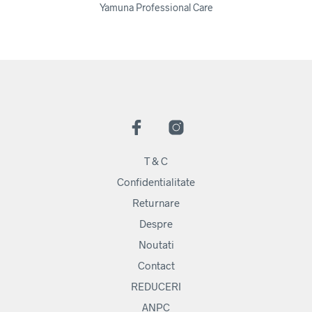
Yamuna Professional Care
T & C
Confidentialitate
Returnare
Despre
Noutati
Contact
REDUCERI
ANPC