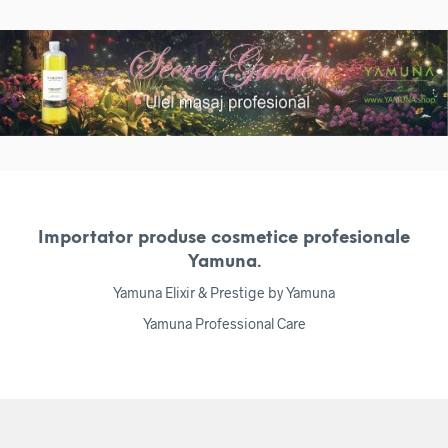
Importator produse cosmetice profesionale
Yamuna.
Yamuna Elixir & Prestige by Yamuna
Yamuna Professional Care