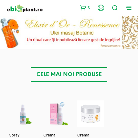
0
CELE MAI NOI PRODUSE
Spray
Crema
Crema