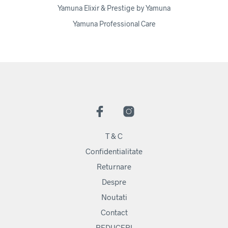
Yamuna Elixir & Prestige by Yamuna
Yamuna Professional Care
T & C
Confidentialitate
Returnare
Despre
Noutati
Contact
REDUCERI