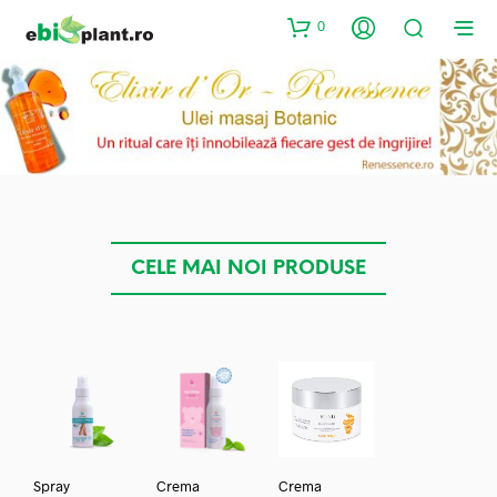
0
CELE MAI NOI PRODUSE
Spray
Crema
Crema