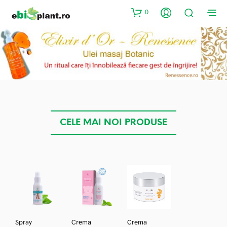
0
CELE MAI NOI PRODUSE
Spray
Crema
Crema