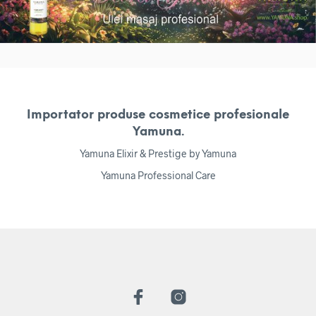
Importator produse cosmetice profesionale
Yamuna.
Yamuna Elixir & Prestige by Yamuna
Yamuna Professional Care