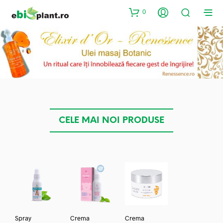
0
CELE MAI NOI PRODUSE
Spray
Crema
Crema