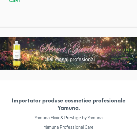
CART
Importator produse cosmetice profesionale
Yamuna.
Yamuna Elixir & Prestige by Yamuna
Yamuna Professional Care