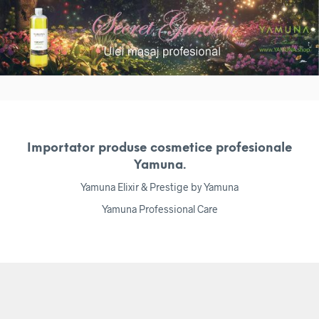
Importator produse cosmetice profesionale
Yamuna.
Yamuna Elixir & Prestige by Yamuna
Yamuna Professional Care