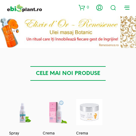
0
CELE MAI NOI PRODUSE
Spray
Crema
Crema