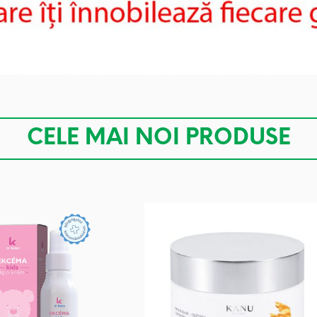
CELE MAI NOI PRODUSE