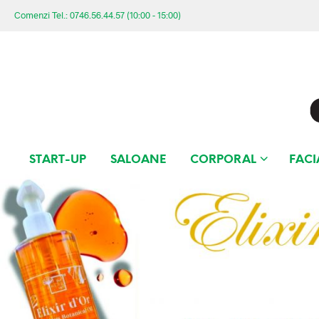
Comenzi Tel.: 0746.56.44.57 (10:00 - 15:00)
START-UP
SALOANE
CORPORAL
FACI