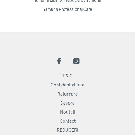
Yamuna Professional Care
T & C
Confidentialitate
Returnare
Despre
Noutati
Contact
REDUCERI