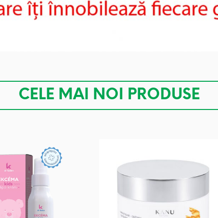
CELE MAI NOI PRODUSE