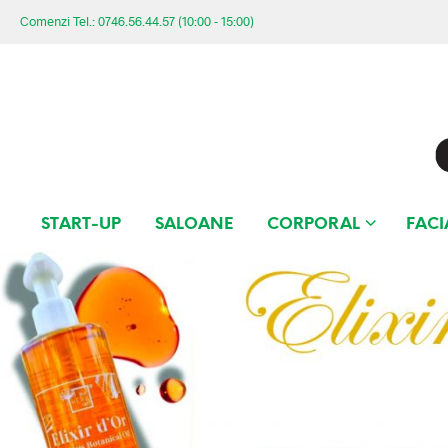
Comenzi Tel.: 0746.56.44.57 (10:00 - 15:00)
START-UP
SALOANE
CORPORAL
FACI