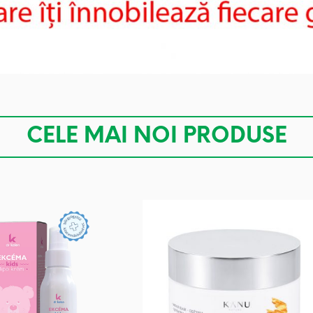
CELE MAI NOI PRODUSE