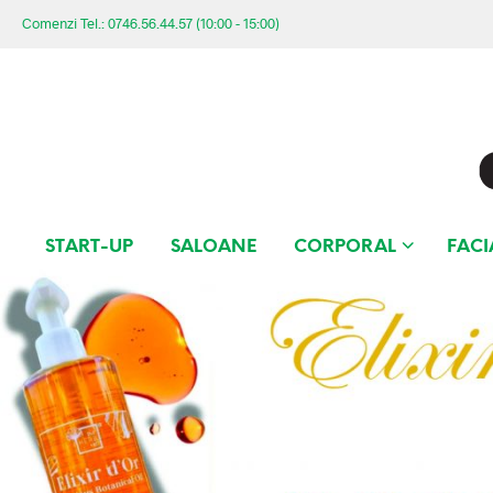
Comenzi Tel.: 0746.56.44.57 (10:00 - 15:00)
START-UP
SALOANE
CORPORAL
FACI