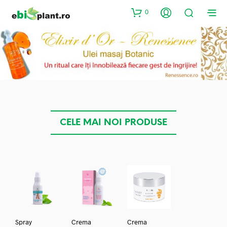
0
CELE MAI NOI PRODUSE
Spray
Crema
Crema