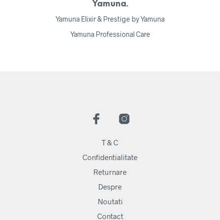
Yamuna.
Yamuna Elixir & Prestige by Yamuna
Yamuna Professional Care
T & C
Confidentialitate
Returnare
Despre
Noutati
Contact