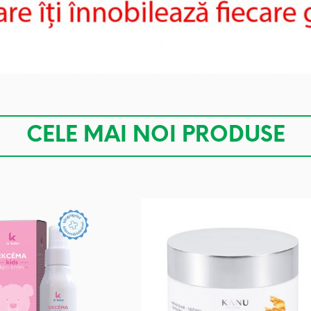
CELE MAI NOI PRODUSE