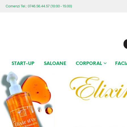
Comenzi Tel.: 0746.56.44.57 (10:00 - 15:00)
START-UP
SALOANE
CORPORAL
FACI