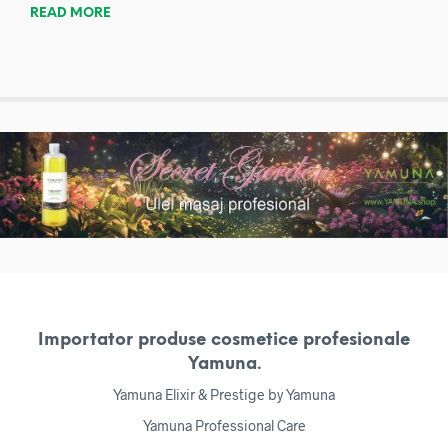
READ MORE
Importator produse cosmetice profesionale
Yamuna.
Yamuna Elixir & Prestige by Yamuna
Yamuna Professional Care