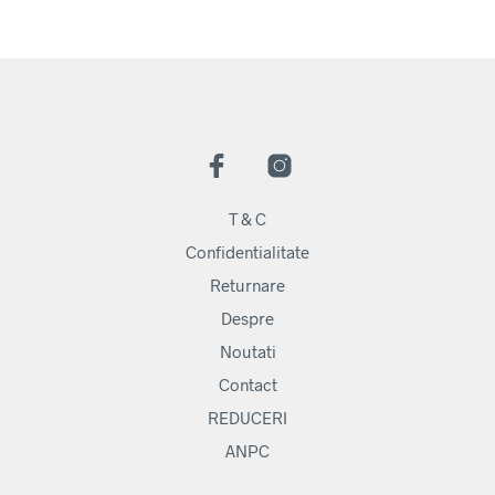
T & C
Confidentialitate
Returnare
Despre
Noutati
Contact
REDUCERI
ANPC