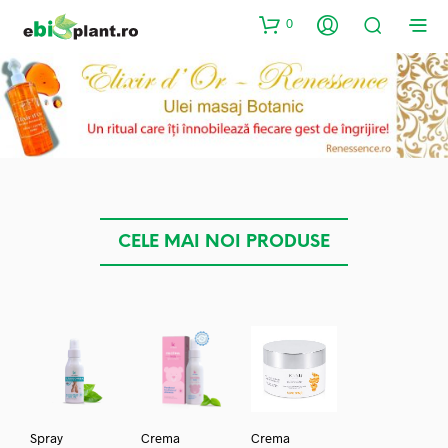
0
CELE MAI NOI PRODUSE
Spray
Crema
Crema