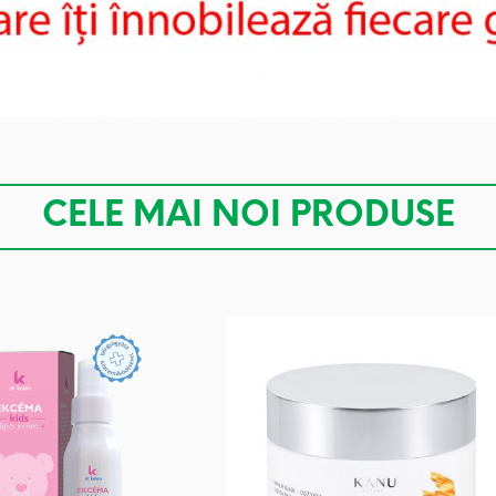
CELE MAI NOI PRODUSE