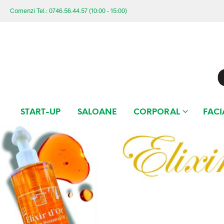
Comenzi Tel.: 0746.56.44.57 (10:00 - 15:00)
START-UP
SALOANE
CORPORAL
FACI